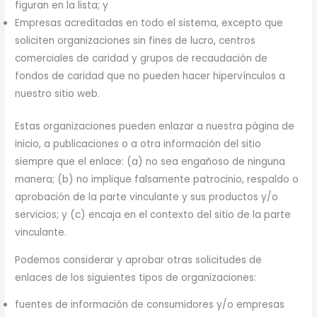
figuran en la lista; y
Empresas acreditadas en todo el sistema, excepto que
soliciten organizaciones sin fines de lucro, centros
comerciales de caridad y grupos de recaudación de
fondos de caridad que no pueden hacer hipervínculos a
nuestro sitio web.
Estas organizaciones pueden enlazar a nuestra página de
inicio, a publicaciones o a otra información del sitio
siempre que el enlace: (a) no sea engañoso de ninguna
manera; (b) no implique falsamente patrocinio, respaldo o
aprobación de la parte vinculante y sus productos y/o
servicios; y (c) encaja en el contexto del sitio de la parte
vinculante.
Podemos considerar y aprobar otras solicitudes de
enlaces de los siguientes tipos de organizaciones:
fuentes de información de consumidores y/o empresas