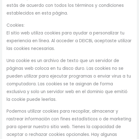
estás de acuerdo con todos los términos y condiciones
establecidos en esta página.
Cookies:
El sitio web utiliza cookies para ayudar a personalizar tu
experiencia en línea. Al acceder a DEICBi, aceptaste utilizar
las cookies necesarias.
Una cookie es un archivo de texto que un servidor de
páginas web coloca en tu disco duro. Las cookies no se
pueden utilizar para ejecutar programas o enviar virus a tu
computadora. Las cookies se te asignan de forma
exclusiva y solo un servidor web en el dominio que emitió
la cookie puede leerlas.
Podemos utilizar cookies para recopilar, almacenar y
rastrear información con fines estadísticos o de marketing
para operar nuestro sitio web. Tienes la capacidad de
aceptar o rechazar cookies opcionales. Hay algunas