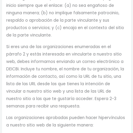
inicio siempre que el enlace: (a) no sea engañoso de
ninguna manera; (b) no implique falsamente patrocinio,
respaldo o aprobación de la parte vinculante y sus
productos o servicios; y (c) encaja en el contexto del sitio
de la parte vinculante.
Si eres una de las organizaciones enumeradas en el
párrafo 2 y estás interesada en vincularte a nuestro sitio
web, debes informarnos enviando un correo electrónico a
DEICBi. Incluye tu nombre, el nombre de tu organización, la
información de contacto, así como la URL de tu sitio, una
lista de las URL desde las que tienes la intención de
vincular a nuestro sitio web y una lista de las URL de
nuestro sitio a las que te gustaría acceder. Espera 2-3
semanas para recibir una respuesta.
Las organizaciones aprobadas pueden hacer hipervínculos
a nuestro sitio web de la siguiente manera: