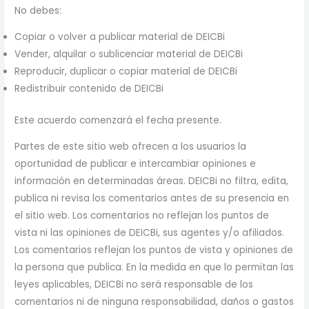
No debes:
Copiar o volver a publicar material de DEICBi
Vender, alquilar o sublicenciar material de DEICBi
Reproducir, duplicar o copiar material de DEICBi
Redistribuir contenido de DEICBi
Este acuerdo comenzará el fecha presente.
Partes de este sitio web ofrecen a los usuarios la
oportunidad de publicar e intercambiar opiniones e
información en determinadas áreas. DEICBi no filtra, edita,
publica ni revisa los comentarios antes de su presencia en
el sitio web. Los comentarios no reflejan los puntos de
vista ni las opiniones de DEICBi, sus agentes y/o afiliados.
Los comentarios reflejan los puntos de vista y opiniones de
la persona que publica. En la medida en que lo permitan las
leyes aplicables, DEICBi no será responsable de los
comentarios ni de ninguna responsabilidad, daños o gastos