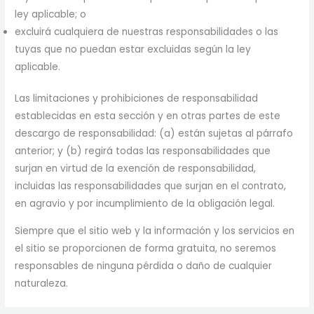
ley aplicable; o
excluirá cualquiera de nuestras responsabilidades o las
tuyas que no puedan estar excluidas según la ley
aplicable.
Las limitaciones y prohibiciones de responsabilidad
establecidas en esta sección y en otras partes de este
descargo de responsabilidad: (a) están sujetas al párrafo
anterior; y (b) regirá todas las responsabilidades que
surjan en virtud de la exención de responsabilidad,
incluidas las responsabilidades que surjan en el contrato,
en agravio y por incumplimiento de la obligación legal.
Siempre que el sitio web y la información y los servicios en
el sitio se proporcionen de forma gratuita, no seremos
responsables de ninguna pérdida o daño de cualquier
naturaleza.