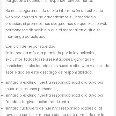
obligados a hacerlo ni a responder directamente.
No nos aseguramos de que la información de este sitio
web sea correcta. No garantizamos su integridad o
precisión, ni prometemos asegurarnos de que el sitio web
permanezca disponible o que el material en el sitio se
mantenga actualizado.
Exención de responsabilidad:
En la medida máxima permitida por la ley aplicable,
excluimos todas las representaciones, garantías y
condiciones relacionadas con nuestro sitio web y el uso de
este. Nada en este descargo de responsabilidad:
limitará o excluirá nuestra responsabilidad o la tuya por
muerte o lesiones personales;
limitará o excluirá nuestra responsabilidad o la tuya por
fraude o tergiversación fraudulenta;
limitará cualquiera de nuestras responsabilidades o las
tuyas de cualquier manera que no esté permitida por la