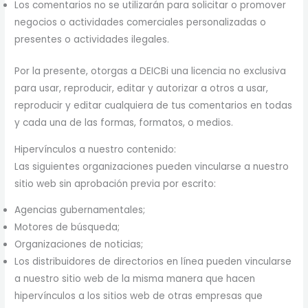
Los comentarios no se utilizarán para solicitar o promover
negocios o actividades comerciales personalizadas o
presentes o actividades ilegales.
Por la presente, otorgas a DEICBi una licencia no exclusiva
para usar, reproducir, editar y autorizar a otros a usar,
reproducir y editar cualquiera de tus comentarios en todas
y cada una de las formas, formatos, o medios.
Hipervínculos a nuestro contenido:
Las siguientes organizaciones pueden vincularse a nuestro
sitio web sin aprobación previa por escrito:
Agencias gubernamentales;
Motores de búsqueda;
Organizaciones de noticias;
Los distribuidores de directorios en línea pueden vincularse
a nuestro sitio web de la misma manera que hacen
hipervínculos a los sitios web de otras empresas que