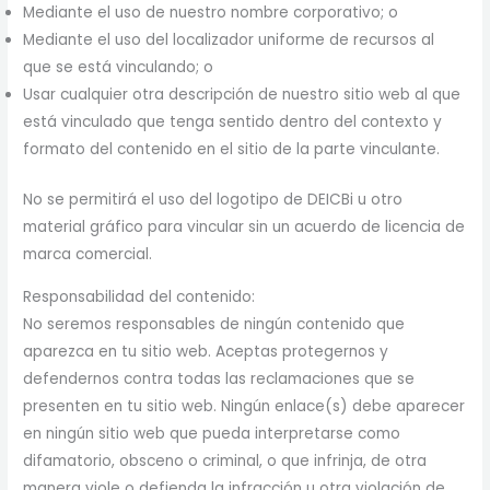
Mediante el uso de nuestro nombre corporativo; o
Mediante el uso del localizador uniforme de recursos al
que se está vinculando; o
Usar cualquier otra descripción de nuestro sitio web al que
está vinculado que tenga sentido dentro del contexto y
formato del contenido en el sitio de la parte vinculante.
No se permitirá el uso del logotipo de DEICBi u otro
material gráfico para vincular sin un acuerdo de licencia de
marca comercial.
Responsabilidad del contenido:
No seremos responsables de ningún contenido que
aparezca en tu sitio web. Aceptas protegernos y
defendernos contra todas las reclamaciones que se
presenten en tu sitio web. Ningún enlace(s) debe aparecer
en ningún sitio web que pueda interpretarse como
difamatorio, obsceno o criminal, o que infrinja, de otra
manera viole o defienda la infracción u otra violación de