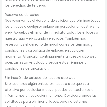
los derechos de terceros.
Reserva de derechos:
Nos reservamos el derecho de solicitar que elimines todos
los enlaces o cualquier enlace en particular a nuestro sitio
web. Apruebas eliminar de inmediato todos los enlaces a
nuestro sitio web cuando se solicite. También nos
reservamos el derecho de modificar estos términos y
condiciones y su política de enlaces en cualquier
momento. Al vincular continuamente a nuestro sitio web,
aceptas estar vinculado y seguir estos términos y
condiciones de vinculación.
Eliminación de enlaces de nuestro sitio web:
Si encuentras algún enlace en nuestro sitio que sea
ofensivo por cualquier motivo, puedes contactarnos e
informarnos en cualquier momento. Consideraremos las
solicitudes para eliminar enlaces, pero no estamos