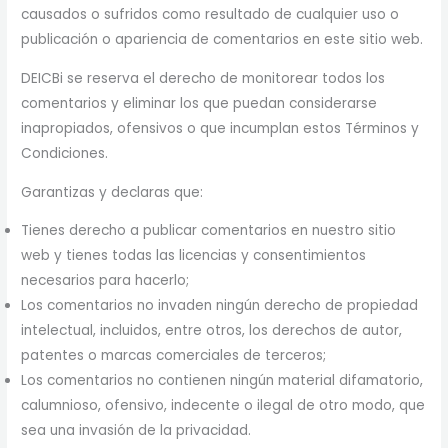
causados ​​o sufridos como resultado de cualquier uso o
publicación o apariencia de comentarios en este sitio web.
DEICBi se reserva el derecho de monitorear todos los
comentarios y eliminar los que puedan considerarse
inapropiados, ofensivos o que incumplan estos Términos y
Condiciones.
Garantizas y declaras que:
Tienes derecho a publicar comentarios en nuestro sitio
web y tienes todas las licencias y consentimientos
necesarios para hacerlo;
Los comentarios no invaden ningún derecho de propiedad
intelectual, incluidos, entre otros, los derechos de autor,
patentes o marcas comerciales de terceros;
Los comentarios no contienen ningún material difamatorio,
calumnioso, ofensivo, indecente o ilegal de otro modo, que
sea una invasión de la privacidad.