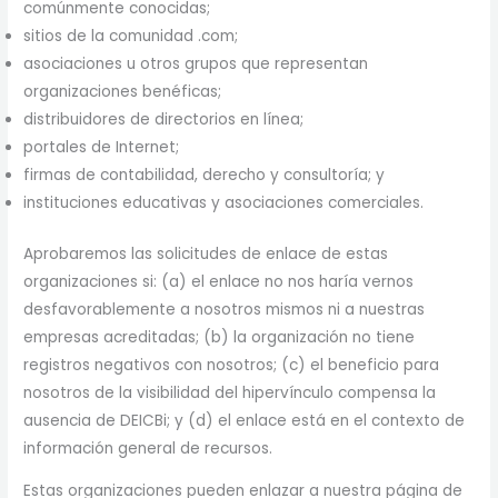
comúnmente conocidas;
sitios de la comunidad .com;
asociaciones u otros grupos que representan
organizaciones benéficas;
distribuidores de directorios en línea;
portales de Internet;
firmas de contabilidad, derecho y consultoría; y
instituciones educativas y asociaciones comerciales.
Aprobaremos las solicitudes de enlace de estas
organizaciones si: (a) el enlace no nos haría vernos
desfavorablemente a nosotros mismos ni a nuestras
empresas acreditadas; (b) la organización no tiene
registros negativos con nosotros; (c) el beneficio para
nosotros de la visibilidad del hipervínculo compensa la
ausencia de DEICBi; y (d) el enlace está en el contexto de
información general de recursos.
Estas organizaciones pueden enlazar a nuestra página de