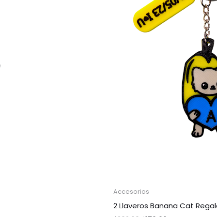
Accesorios
2 Llaveros Banana Cat Regal