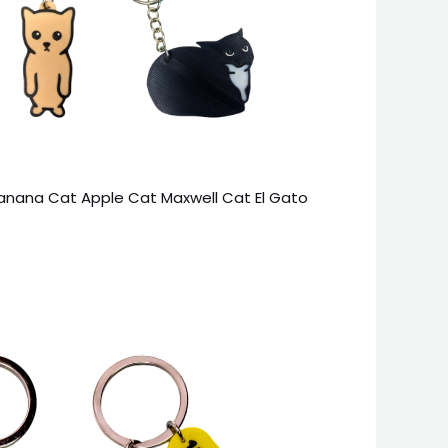
anana Cat Apple Cat Maxwell Cat El Gato