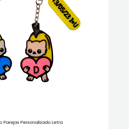
o Parejas Personalizado Letra