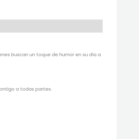
uienes buscan un toque de humor en su día a
 contigo a todas partes.