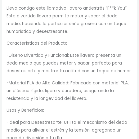
Lleva contigo este llamativo llavero antiestrés “F**k You”.
Este divertido llavero permite meter y sacar el dedo
medio, haciendo la particular seña grosera con un toque
humorístico y desestresante.
Características del Producto:
-Diseño Divertido y Funcional: Este llavero presenta un
dedo medio que puedes meter y sacar, perfecto para
desestresarte y mostrar tu actitud con un toque de humor.
-Material PLA de Alta Calidad: Fabricado con material PLA,
un plástico rígido, ligero y duradero, asegurando la
resistencia y la longevidad del llavero.
Usos y Beneficios:
-Ideal para Desestresarte: Utiliza el mecanismo del dedo
medio para aliviar el estrés y la tensión, agregando un
poco de diversión a tu día.