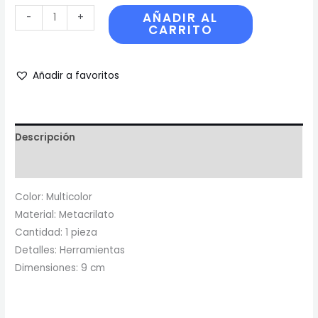
AÑADIR AL
-
+
CARRITO
Añadir a favoritos
Descripción
Reviews
Color: Multicolor
Material: Metacrilato
Cantidad: 1 pieza
Detalles: Herramientas
Dimensiones: 9 cm