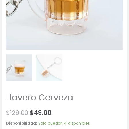
Llavero Cerveza
$
129.00
$
49.00
Disponibilidad:
Solo quedan 4 disponibles