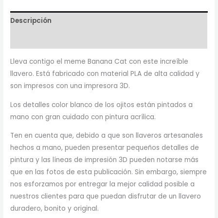
Descripción
Reviews
Lleva contigo el meme Banana Cat con este increíble
llavero. Está fabricado con material PLA de alta calidad y
son impresos con una impresora 3D.
Los detalles color blanco de los ojitos están pintados a
mano con gran cuidado con pintura acrílica.
Ten en cuenta que, debido a que son llaveros artesanales
hechos a mano, pueden presentar pequeños detalles de
pintura y las líneas de impresión 3D pueden notarse más
que en las fotos de esta publicación. Sin embargo, siempre
nos esforzamos por entregar la mejor calidad posible a
nuestros clientes para que puedan disfrutar de un llavero
duradero, bonito y original.