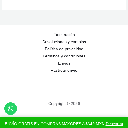
Facturación
Devoluciones y cambios
Política de privacidad
Términos y condiciones
Envíos
Rastrear envío
Copyright © 2026
ENVÍO GRATIS EN COMPRAS MAYORES A $349 MXN
Descartar